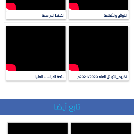
اللوائح والأنظمة
الخطط الدراسية
تكريم_للأوائل للعام 2021/2020م
لائحة الدراسات العليا
تابع أيضا