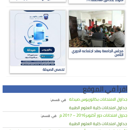
مجلس الجامعة يعقد اجتماعه الدوري
الثامن
تخصص الصيدلة
اقرأ في الموقع
جداول الامتحانات بكالوريوس صيدلة
في قسم:
جداول امتحانات كلية العلوم الطبية
جدول امتحانات دور أكتوبر2016 – 2017 م
في قسم:
جداول امتحانات كلية العلوم الطبية