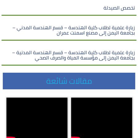
تخصص الصيدلة
زيارة علمية لطلاب كلية الهندسة – قسم الهندسة المدني –
بجامعة اليمن إلى مصنع اسمنت عمران
زيارة علمية لطلاب كلية الهندسة – قسم الهندسة المدنية –
بجامعة اليمن إلى مؤسسة المياة والصرف الصحي
مقالات شائعة