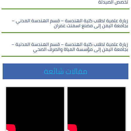
تخصص الصيدلة
زيارة علمية لطلاب كلية الهندسة – قسم الهندسة المدني –
بجامعة اليمن إلى مصنع اسمنت عمران
زيارة علمية لطلاب كلية الهندسة – قسم الهندسة المدنية –
بجامعة اليمن إلى مؤسسة المياة والصرف الصحي
مقالات شائعة