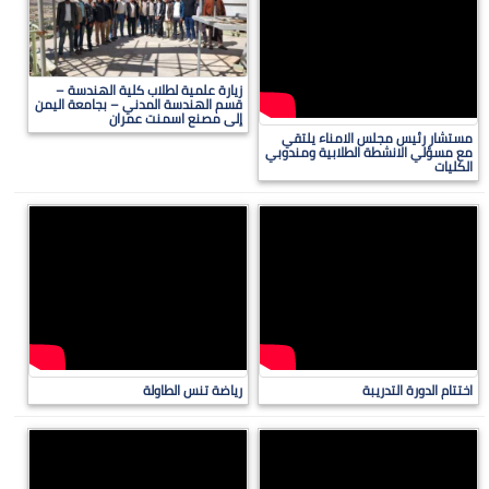
زيارة علمية لطلاب كلية الهندسة –
قسم الهندسة المدني – بجامعة اليمن
إلى مصنع اسمنت عمران
مستشار رئيس مجلس الامناء يلتقي
مع مسؤلي الانشطة الطلابية ومندوبي
الكليات
اختتام الدورة التدريبة
رياضة تنس الطاولة