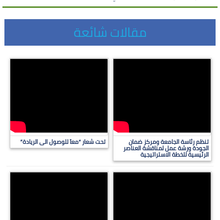
مقالات شائعة
تنظم رئاسة الجامعة ومركز ضمان
تحت شعار “معآ للوصول الى الريادة”
الجودة ورشة عمل لمناقشة العناصر
الرئيسية للخطة الاستراتيجية