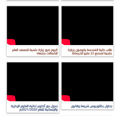
طلاب كلية الهندسة يقومون بزيارة
البوم صور زيارة علمية للمعهد العام
علمية لمصنع 22 مايو للخرسانة
للاتصالات بصنعاء
جداول بكالوريوس شريعة وقانون
جدول دور أكتوبر لكلية العلوم الإدارية
والإنسانية للعام 2021/2020م