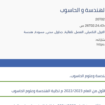
الهندسة و الحاسوب
الاول
,
التكميلي
,
الفصل
,
تلقائية
,
جداول
,
مدني
,
مسودة
,
هندسة
شاركته:
https
هندسة وعلوم الحاسوب..
ية الهندسة وعلوم الحاسوب