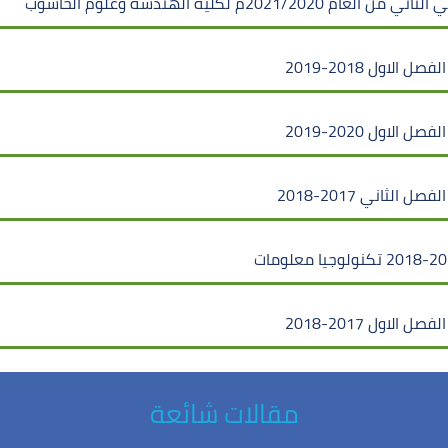
2م لكلية الهندسة وعلوم الحاسوب
اول 2018-2019
اول 2020-2019
لثاني 2017-2018
اول 2017-2018
مقالات شائعة