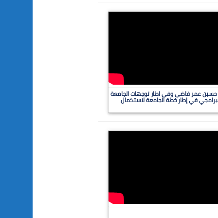
 / حسين عمر قاضي وفي اطار توجهات الجامعة
برامجي في إطار خطة الجامعة لاستكمال