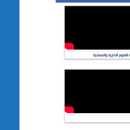
لعلوم الادارية والانسانية