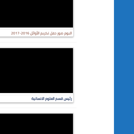
البوم صور حفل تكريم الأوائل 2016-2017
رئيس قسم العلوم الانسانية