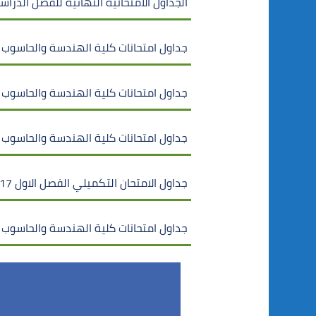
الجداول الامتحانية النهائية للفصل الدراسي الثاني من العام 021/2020
جداول امتحانات كلية الهندسة والحاسوب الفصل ال
جداول امتحانات كلية الهندسة والحاسوب الفصل ال
جداول امتحانات كلية الهندسة والحاسوب الفصل ا
جداول الامتحان التكميلي الفصل الاول 2017-2018 تكنولوجيا معلومات
جداول امتحانات كلية الهندسة والحاسوب الفصل ال