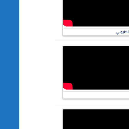
الكتروني