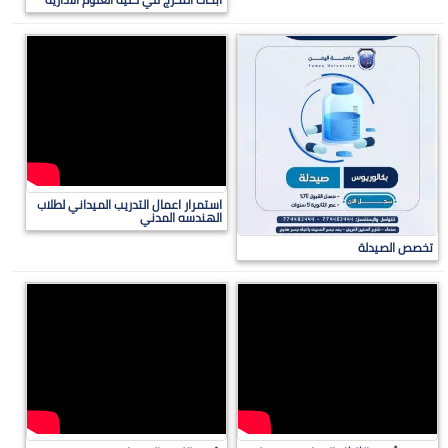
استمرار اعمال التدريب الميداني لطلاب
الهندسه المدني
تخصص الصيدلة