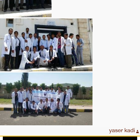
yaser kadi