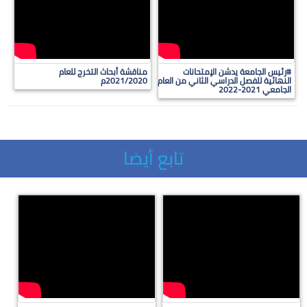
#رئيس الجامعة يدشن الإمتحانات
مناقشة أبحاث التخرج للعام
النهائية للفصل الدراسي الثاني من العام
2021/2020م
الجامعي 2021-2022
تابع أيضا