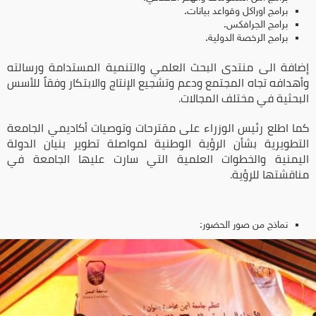
برامج اوراكل وقواعد بيانات.
برامج الجرافكس.
برامج الرخصة الدولية.
إضافة الى منتدى البحث العلمي والتنمية المستدامة ورسالته
وأهدافه تجاه المجتمع ودعم وتشجيع الإنتاج والابتكار وفقاً للأسس
البحثية في مختلف المجالات.
كما اطلع رئيس الوزراء على مقترحات وتوصيات أكاديمي الجامعة
التطويرية بشأن الرؤية الوطنية لمواصلة تطوير بنيان الدولة
اليمنية والخطوات العلمية التي سارت عليها الجامعة في
مناقشتها للرؤية.
نماذج من صور الحضور: