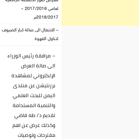
معرض صور الانشطة الجامعية
لعامي 2017/2016 –
2018/2017م
– الانتقال الى صالة كبار الضيوف
لتناول القهوة
– مرافقة رئيس الوزراء
الى صالة العرض
الإلكتروني لمشاهدة
برزنتيشن عن منتدى
اليمن للبحث العلمي
والتنمية المستدامة
تقديم د/ طه قاضي
وكذلك عرض عن اهم
مقترحات وتوصيات