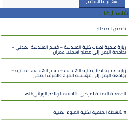
نسخ الرابط المختصر
شاهد أيضا ..
تخصص الصيدلة
زيارة علمية لطلاب كلية الهندسة – قسم الهندسة المدني –
بجامعة اليمن إلى مصنع اسمنت عمران
زيارة علمية لطلاب كلية الهندسة – قسم الهندسة المدنية –
بجامعة اليمن إلى مؤسسة المياة والصرف الصحي
الجمعية اليمنية لمرضى الثلاسيميا والدم الوراثيysth
#الأنشطة العلمية لكلية العلوم الطبية