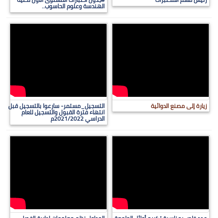
الهندسة وعلوم الحاسوب..
زيارة إلى مصنع الدوائية
التسجيل_مستمر- سارعوا بالتسجيل قبل
انتهاء فترة القبول والتسجيل للعام
الدراسي 2021/2022م