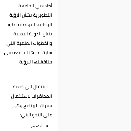
أكاديمي الجامعة
التطويرية بشأن الرؤية
الوطنية لمواصلة تطوير
بنيان الدولة اليمنية
والخطوات العلمية التي
سارت عليها الجامعة في
مناقشتها للرؤية.
– الانتقال الى خيمة
المحاضرات لاستكمال
فقرات البرنامج وهي
على النحو الاتي:
التقديم