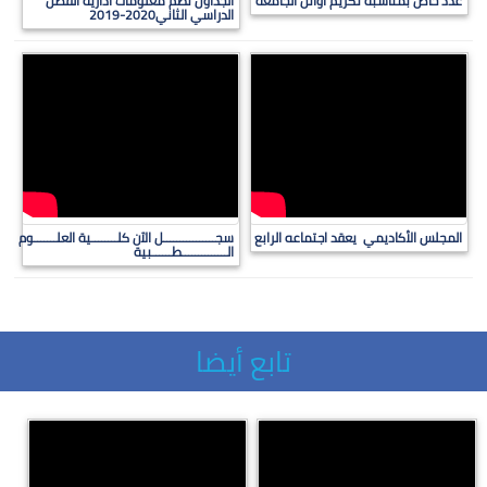
عدد خاص بمناسبة تكريم أوائل الجامعة
الجداول نظم معلومات ادارية الفصل
الدراسي الثاني2020-2019
المجلس الأكاديمي يعقد اجتماعه الرابع
سجــــــــــــــــل الآن كلــــــــية العلـــــــوم
الــــــــــــــطــــــبية
تابع أيضا