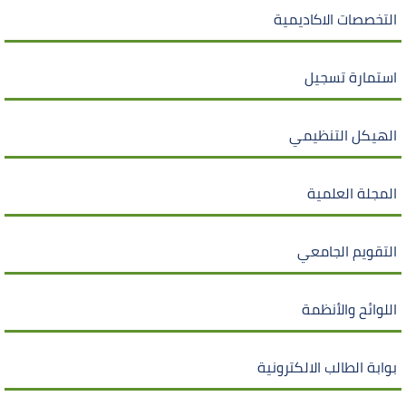
التخصصات الاكاديمية
استمارة تسجيل
الهيكل التنظيمي
المجلة العلمية
التقويم الجامعي
اللوائح والأنظمة
بوابة الطالب الالكترونية