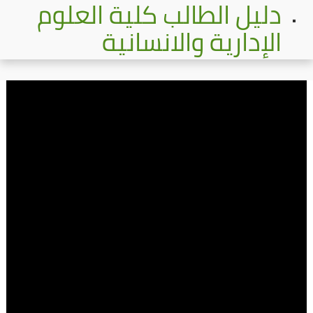
دليل الطالب كلية العلوم
الإدارية والانسانية