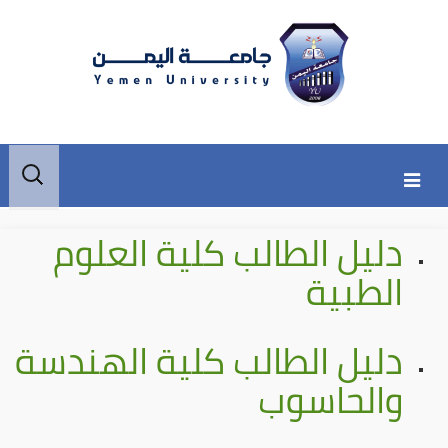
Skip
Skip
البحث
to
to
عن:
secondary
content
دليل الطالب كلية العلوم
content
الطبية
دليل الطالب كلية الهندسة
والحاسوب