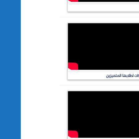
ات لطلابها المتميزين