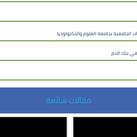
ات الجامعية بجامعة العلوم والتكنولوجيا
 في بنك الدم
مقالات شائعة