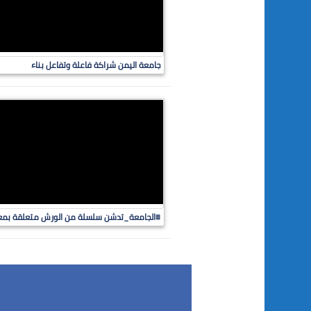
جامعة اليمن شراكة فاعلة وتفاعل بناء
#الجامعة_تدشن سلسلة من الورش متعلقة بمعايي