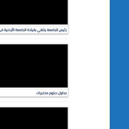
رئيس الجامعة يلتقي بقيادة الجامعة الأردنية في
جداول دبلوم مختبرات