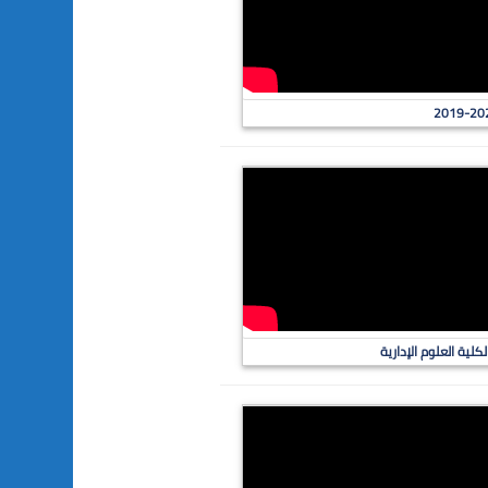
لية العلوم الإدارية