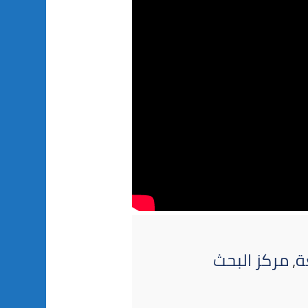
ة
,
مركز البحث