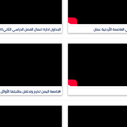
 العاصمة الأردنية عمان
الجداول ادارة اعمال الفصل الدراسي الثاني2020-2019
#جامعة اليمن تكرم وتحتفل بطلبتها الأوائل لك