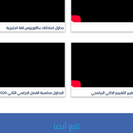
جداول امتحانات بكالوريوس لغة انجليزية
ر التقييم الذاتي البرامجي
الجداول محاسبة الفصل الدراسي الثاني 2020-2019
تابع أيضا