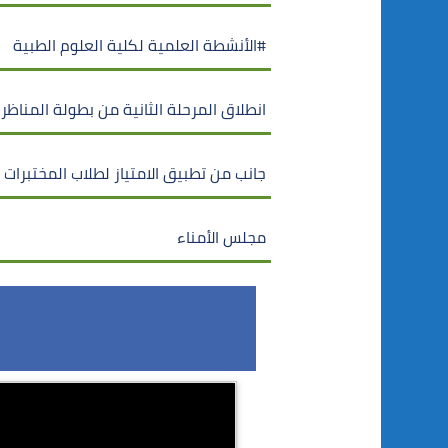
#الأنشطة العلمية لكلية العلوم الطبية
انطلاق المرحلة الثانية من بطولة المناظر
جانب من تطبيق الامتياز لطلاب المختبرات
مجلس الأمناء