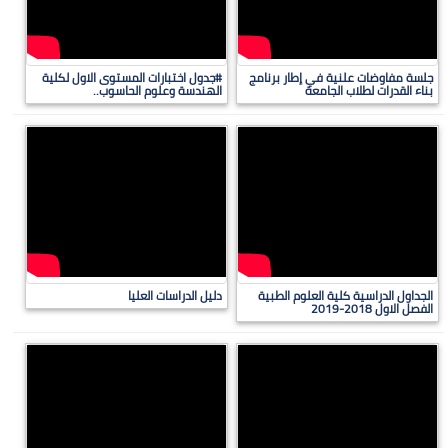
جلسة مفاوضات علنية في إطار برنامج
#جدول اختبارات المستوى الاول لكلية
بناء القدرات لطلاب الجامعة
الهندسة وعلوم الحاسوب..
الجداول الدراسية كلية العلوم الطبية
دليل الدراسات العليا
الفصل الاول 2018-2019