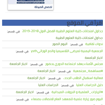
تخصص الصيدلة
اقرأ في الموقع
جداول امتحانات كلية العلوم الطبية الفصل الاول 2018-2019
في قسم:
جداول امتحانات كلية العلوم الطبية
ندوات ثقافية
البوم الصور
في قسم:
الجمعية اليمنية لمرضى الثلاسيميا والدم الوراثيysth
في قسم:
اخبار الجامعة
مجلس الأمناء يعقد اجتماعه الدوري بحضور
اخبار الجامعة
في قسم:
#مساهمة_مجتمعية
اخبار الجامعة
في قسم:
فعالية استقبال الطلاب الجدد..
اخبار الجامعة
في قسم:
دليل الدراسات العليا
الدراسات العليا
في قسم:
#الزيارات_العلمية و النزولات الميدانية
اخبار الجامعة
في قسم:
البوم صور زيارة علمية للمعهد العام للاتصالات بصنعاء
في قسم: