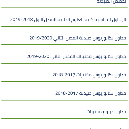
تخصص الصيدلة
الجداول الدراسية كلية العلوم الطبية الفصل الاول 2018-2019
جداول بكالوريوس صيدلة الفصل الثاني 2019/2020
جداول بكالوريوس مختبرات الفصل الثاني 2020-2019
جداول بكالوريوس مختبرات 2017-2018
جداول بكالوريوس صيدلة 2017-2018
جداول دبلوم مختبرات