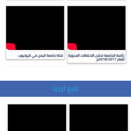
رئاسة الجامعة تدشن الاحتفالات السنوية
قناة جامعة اليمن في اليوتيوب
للعام 2018/2017م
تابع أيضا