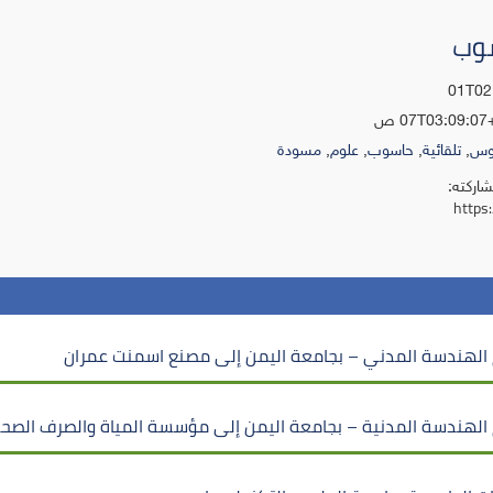
سوب
يوس
,
تلقائية
,
حاسوب
,
علوم
,
مسودة
شاركته:
https
 الهندسة المدني – بجامعة اليمن إلى مصنع اسمنت عمران
 الهندسة المدنية – بجامعة اليمن إلى مؤسسة المياة والصرف الصح