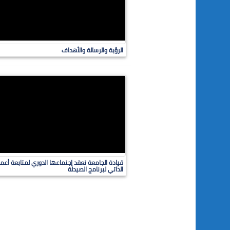
الرؤية والرسالة والأهداف
قيادة الجامعة تعقد إجتماعها الدوري لمتابعة أعمال
الذاتي لبرنامج الصيدلة