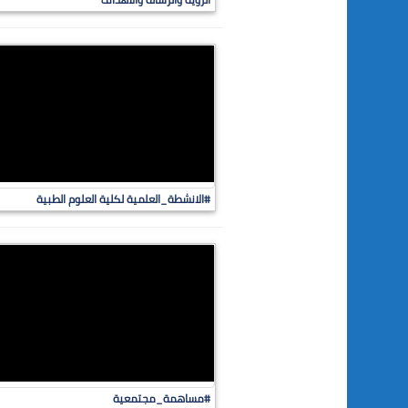
#الانشطة_العلمية لكلية العلوم الطبية
#مساهمة_مجتمعية