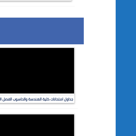
جداول امتحانات كلية الهندسة والحاسوب الفصل الاول 2017-