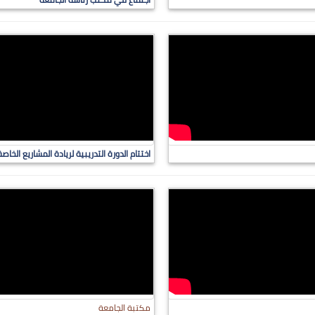
اختتام الدورة التدريبية لريادة المشاريع الخاص
مكتبة الجامعة