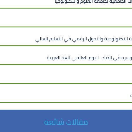
ات الجامعية بجامعة العلوم والتكنولوجيا
التكنولوجية والتحول الرقمي في التعليم العالي
 وسره في الضاد- اليوم العالمي للغة العربية
مقالات شائعة