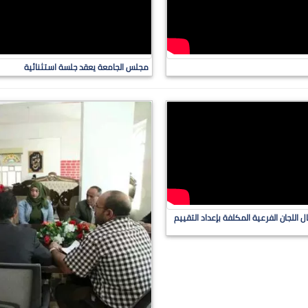
مجلس الجامعة يعقد جلسة استثنائية
 اللجان الفرعية المكلفة بإعداد التقييم