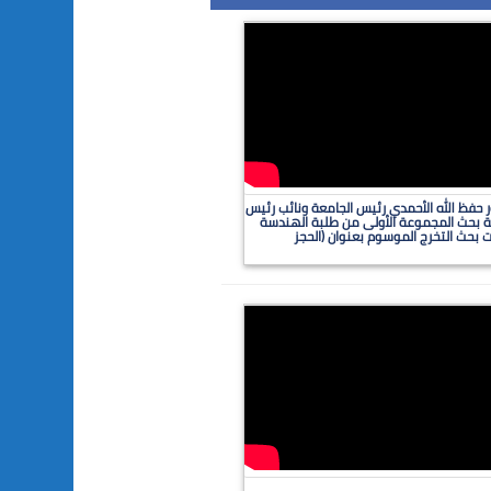
ليو ٢٠٢٢مبحضور الدكتور حفظ الله الأحمدي رئيس الجامعة ونائب رئيس
ة بحث المجموعة الأولى من طلبة الهندسة
ت بحث التخرج الموسوم بعنوان (الحجز