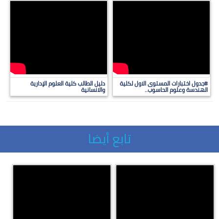
#جدول اختبارات المستوى الاول لكلية
دليل الطالب كلية العلوم الإدارية
الهندسة وعلوم الحاسوب..
والانسانية
تابع أيضا