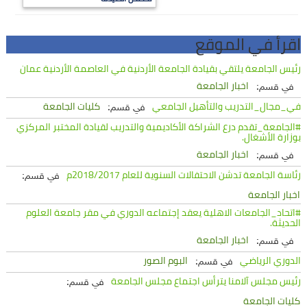
اقرأ في الموقع
رئيس الجامعة يلتقي بقيادة الجامعة الأردنية في العاصمة الأردنية عمان
اخبار الجامعة
في قسم:
في_مجال_التدريب والتأهيل الجامعي
كليات الجامعة
في قسم:
#الجامعة_تقدم درع الشراكة الأكاديمية والتدريب لقيادة المختبر المركزي
بوزارة الأشغال.
اخبار الجامعة
في قسم:
رئاسة الجامعة تدشن الاحتفالات السنوية للعام 2018/2017م
في قسم:
اخبار الجامعة
#اتحاد_الجامعات الاهلية يعقد إجتماعه الدوري في مقر جامعة العلوم
الحديثة.
اخبار الجامعة
في قسم:
الدوري الرياضي
البوم الصور
في قسم:
رئيس مجلس آلامنا يترأس اجتماع مجلس الجامعة
في قسم:
كليات الجامعة