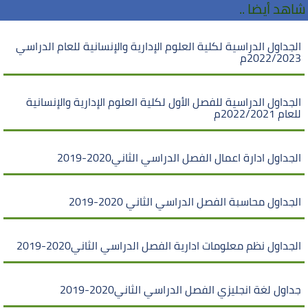
شاهد أيضا ..
الجداول الدراسية لكلية العلوم الإدارية والإنسانية للعام الدراسي
2022/2023م
الجداول الدراسية للفصل الأول لكلية العلوم الإدارية والإنسانية
للعام 2022/2021م
الجداول ادارة اعمال الفصل الدراسي الثاني2020-2019
الجداول محاسبة الفصل الدراسي الثاني 2020-2019
الجداول نظم معلومات ادارية الفصل الدراسي الثاني2020-2019
جداول لغة انجليزي الفصل الدراسي الثاني2020-2019