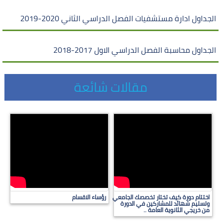
الجداول ادارة مستشفيات الفصل الدراسي الثاني 2020-2019
الجداول محاسبة الفصل الدراسي الاول 2017-2018
مقالات شائعة
اختتام دورة كيف تختار تخصصك الجامعي
رؤساء الاقسام
وتسليم شهائد للمشاركين في الدورة
من خريجي الثانوية العامة ..