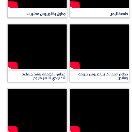
جامعة اليمن
جداول بكالوريوس مختبرات
جداول امتحانات بكالوريوس شريعة
مجلس_الجامعة يعقد إجتماعه
وقانون
الاعتيادي لشهر مايوم.