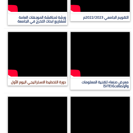
التقويم الجامعي 2022/2023م
ورشة لمناقشة الموجهات العامة
لمشاريع ابحاث التخرج في الجامعة
معرض صنعاء لتقنية المعلومات
دورة التخطيط الاستراتيجي اليوم الأول
والإتصالات(SITEX)