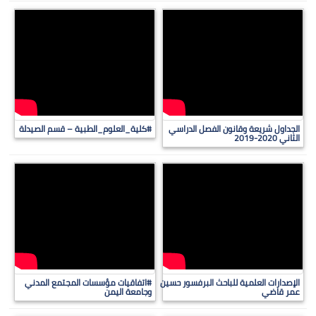
الجداول شريعة وقانون الفصل الدراسي
#كلية_العلوم_الطبية – قسم الصيدلة
الثاني 2020-2019
الإصدارات العلمية للباحث البرفسور حسين
#اتفاقيات مؤسسات المجتمع المدني
عمر قاضي
وجامعة اليمن