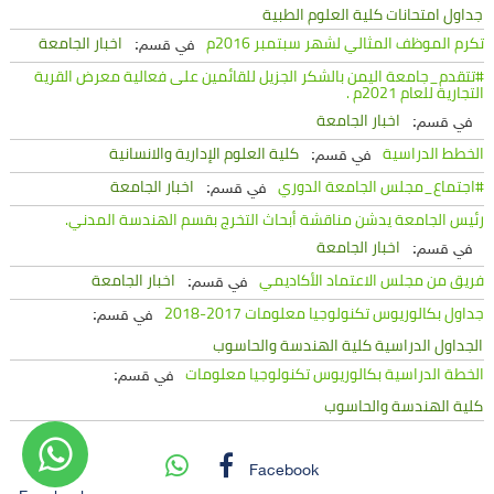
جداول امتحانات كلية العلوم الطبية
تكرم الموظف المثالي لشهر سبتمبر 2016م
اخبار الجامعة
في قسم:
#تتقدم_جامعة اليمن بالشكر الجزيل للقائمين على فعالية معرض القرية
التجارية للعام 2021م .
اخبار الجامعة
في قسم:
الخطط الدراسية
كلية العلوم الإدارية والانسانية
في قسم:
#اجتماع_مجلس الجامعة الدوري
اخبار الجامعة
في قسم:
رئيس الجامعة يدشن مناقشة أبحاث التخرج بقسم الهندسة المدني.
اخبار الجامعة
في قسم:
فريق من مجلس الاعتماد الأكاديمي
اخبار الجامعة
في قسم:
جداول بكالوريوس تكنولوجيا معلومات 2017-2018
في قسم:
الجداول الدراسية كلية الهندسة والحاسوب
الخطة الدراسية بكالوريوس تكنولوجيا معلومات
في قسم:
كلية الهندسة والحاسوب
Facebook