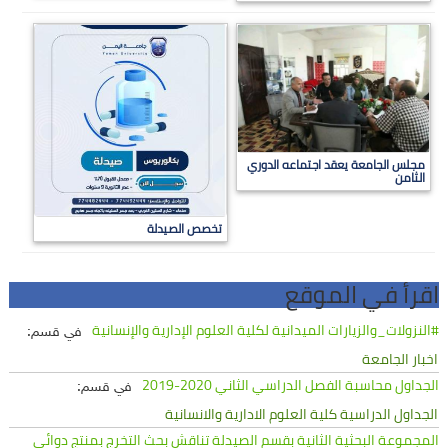
مجلس الجامعة يعقد اجتماعه الدوري
الثامن
تخصص الصيدلة
اقرأ في الموقع
#النزولات_والزيارات الميدانية لكلية العلوم الإدارية والإنسانية
في قسم:
اخبار الجامعة
الجداول محاسبة الفصل الدراسي الثاني 2020-2019
في قسم:
الجداول الدراسية كلية العلوم الادارية والانسانية
المجموعة البحثية الثانية بقسم الصيدلة تناقش بحث التخرج بمنتج دوائي