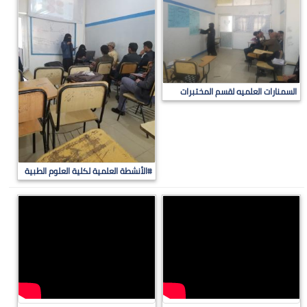
السمنارات العلميه لقسم المختبرات
#الأنشطة العلمية لكلية العلوم الطبية