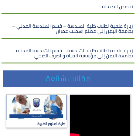
تخصص الصيدلة
زيارة علمية لطلاب كلية الهندسة – قسم الهندسة المدني –
بجامعة اليمن إلى مصنع اسمنت عمران
زيارة علمية لطلاب كلية الهندسة – قسم الهندسة المدنية –
بجامعة اليمن إلى مؤسسة المياة والصرف الصحي
مقالات شائعة
كلية العلوم الطبية