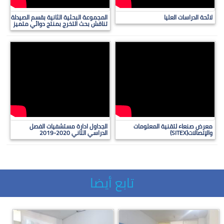
لائحة الدراسات العليا
المجموعة البحثية الثانية بقسم الصيدلة
تناقش بحث التخرج بمنتج دوائي متميز
معرض صنعاء لتقنية المعلومات
الجداول ادارة مستشفيات الفصل
والإتصالات(SITEX)
الدراسي الثاني 2020-2019
تابع أيضا