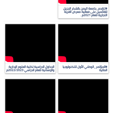
#تتقدم_جامعة اليمن بالشكر الجزيل
للقائمين على فعالية معرض القرية
التجارية للعام 2021م .
#المؤتمر_الوطني الأول للتكنولوجيا
الجداول الدراسية لكلية العلوم الإدارية
المالية
والإنسانية للعام الدراسي 2022/2023م