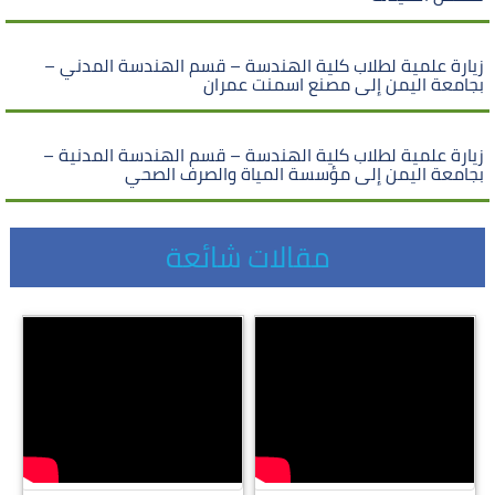
زيارة علمية لطلاب كلية الهندسة – قسم الهندسة المدني –
بجامعة اليمن إلى مصنع اسمنت عمران
زيارة علمية لطلاب كلية الهندسة – قسم الهندسة المدنية –
بجامعة اليمن إلى مؤسسة المياة والصرف الصحي
مقالات شائعة