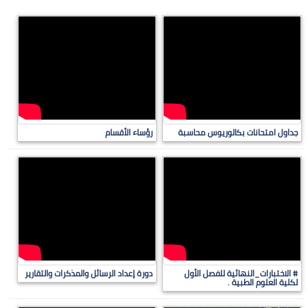
جداول امتحانات بكالوريوس محاسبة
رؤساء الأقسام
# الاختبارات_النهائية للفصل الأول
دورة إعداد الرسائل والمذكرات والتقارير
لكلية العلوم الطبية .