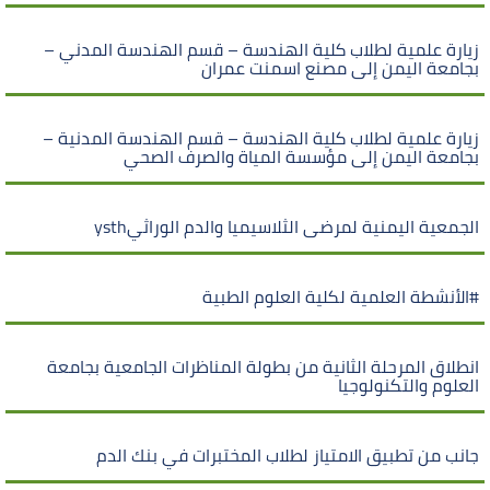
زيارة علمية لطلاب كلية الهندسة – قسم الهندسة المدني –
بجامعة اليمن إلى مصنع اسمنت عمران
زيارة علمية لطلاب كلية الهندسة – قسم الهندسة المدنية –
بجامعة اليمن إلى مؤسسة المياة والصرف الصحي
الجمعية اليمنية لمرضى الثلاسيميا والدم الوراثيysth
#الأنشطة العلمية لكلية العلوم الطبية
انطلاق المرحلة الثانية من بطولة المناظرات الجامعية بجامعة
العلوم والتكنولوجيا
جانب من تطبيق الامتياز لطلاب المختبرات في بنك الدم