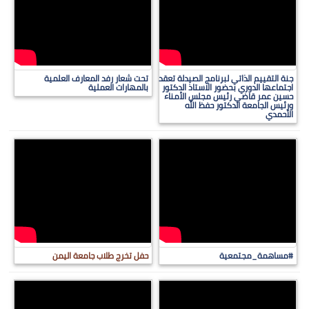
جنة التقييم الذاتي لبرنامج الصيدلة تعقد
تحت شعار رفد المعارف العلمية
اجتماعها الدوري بحضور الاستاذ الدكتور
بالمهارات العملية
حسين عمر قاضي رئيس مجلس الأمناء
ورئيس الجامعة الدكتور حفظ الله
الأحمدي
#مساهمة_مجتمعية
حفل تخرج طلاب جامعة اليمن