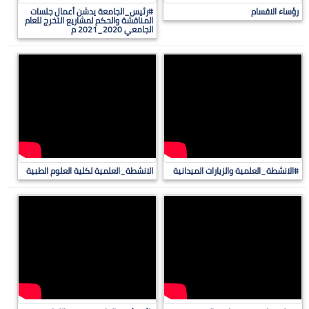
رؤساء الاقسام
#رئيس_الجامعة يدشن أعمال جلسات
المناقشة والحكم لمشاريع التخرج للعام
الجامعي 2020_2021 م
#الانشطة_العلمية والزيارات الميدانية
الانشطة_العلمية لكلية العلوم الطبية