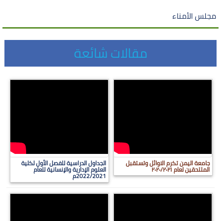
مجلس الأمناء
مقالات شائعة
جامعة اليمن تكرم الاوائل وتستقبل
الجداول الدراسية للفصل الأول لكلية
الملتحقين لعام ٢٠٢٠/٢٠٢١
العلوم الإدارية والإنسانية للعام
2022/2021م