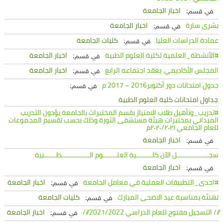
اخبار الجامعة
في قسم:
بشرى سارة
اخبار الجامعة
في قسم:
عمادة الدراسات العليا
كليات الجامعة
في قسم:
#الأنشطة_العلمية لكلية العلوم الطبية
اخبار الجامعة
في قسم:
المجلس الأكاديمي يعقد اجتماعه الرابع
اخبار الجامعة
في قسم:
جدول امتحانات دور أكتوبر2016 – 2017 م
في قسم:
جداول امتحانات كلية العلوم الطبية
#تدريب_وتأهيل طلاب الامتياز بقسم المختبرات بالجامعة يؤدون التدريب
الميداني بمختبرات هيئة مستشفى الثورة وذلك بحسب تقسيم المجموعات
للعام الجامعي ٢٠٢٠/٢٠٢١م
اخبار الجامعة
في قسم:
سجــــــــــــــــل الآن كلــــــــية العلـــــــوم الــــــــــــــطــــــبية
اخبار الجامعة
في قسم:
#احدى_التطبيقات العملية في معامل الجامعة
اخبار الجامعة
في قسم:
تهنئة بمناسبة عيد الاضحى المبارك
كليات الجامعة
في قسم:
/// التسجيل مفتوح للعام الدراسي 2021/2022 ///
اخبار الجامعة
في قسم: