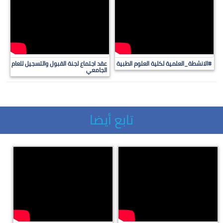
#الانشطة_العلمية لكلية العلوم الطبية
عقد اجتماع لجنة القبول والتسجيل للعام
الجامعي
تابع أيضا