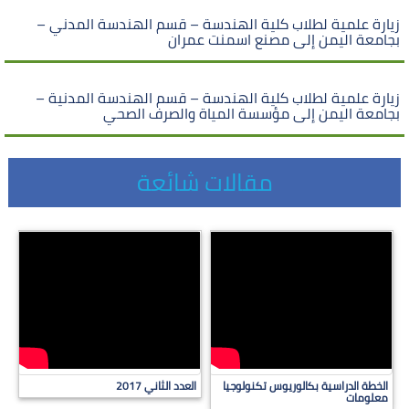
زيارة علمية لطلاب كلية الهندسة – قسم الهندسة المدني –
بجامعة اليمن إلى مصنع اسمنت عمران
زيارة علمية لطلاب كلية الهندسة – قسم الهندسة المدنية –
بجامعة اليمن إلى مؤسسة المياة والصرف الصحي
مقالات شائعة
الخطة الدراسية بكالوريوس تكنولوجيا
العدد الثاني 2017
معلومات