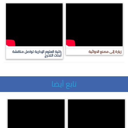
زيارة إلى مصنع الدوائية
كلية العلوم الإدارية تواصل مناقشة
أبحاث التخرج
تابع أيضا