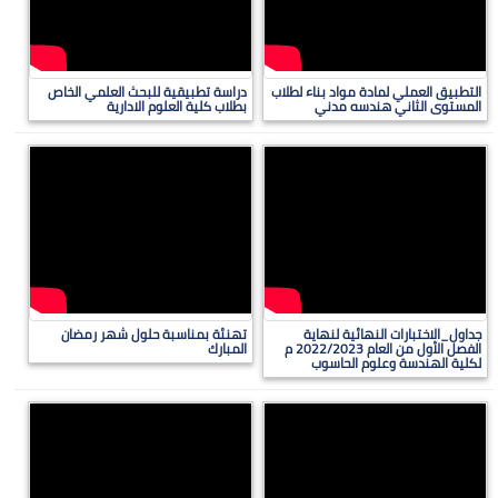
التطبيق العملي لمادة مواد بناء لطلاب
دراسة تطبيقية للبحث العلمي الخاص
المستوى الثاني هندسه مدني
بطلاب كلية العلوم الادارية
جداول_الاختبارات النهائية لنهاية
تهنئة بمناسبة حلول شهر رمضان
الفصل الأول من العام 2022/2023 م
المبارك
لكلية الهندسة وعلوم الحاسوب